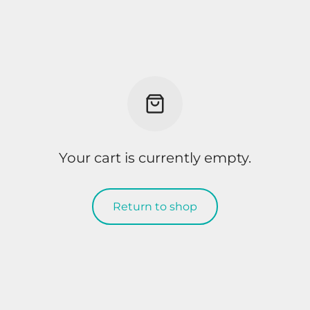
Your cart is currently empty.
Return to shop