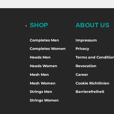
SHOP
ABOUT US
Completes Men
Impressum
Completes Women
Privacy
Heads Men
Terms and Conditio
Heads Women
Revocation
Mesh Men
Career
Mesh Women
Cookie Richtlinien
Strings Men
Barrierefreiheit
Strings Women