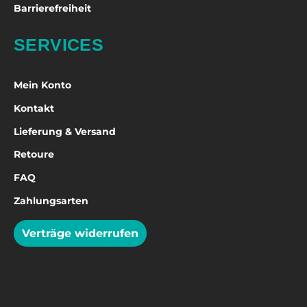
Barrierefreiheit
SERVICES
Mein Konto
Kontakt
Lieferung & Versand
Retoure
FAQ
Zahlungsarten
Verträge widerrufen