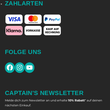
ZAHLARTEN
FOLGE UNS
Facebook
Instagram
YouTube
CAPTAIN'S NEWSLETTER
Melde dich zum Newsletter an und erhalte
10% Rabatt
* auf deinen
nächsten Einkauf.