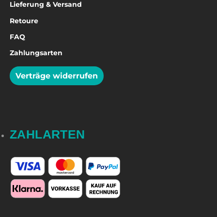
Lieferung & Versand
Retoure
FAQ
Zahlungsarten
Verträge widerrufen
ZAHLARTEN