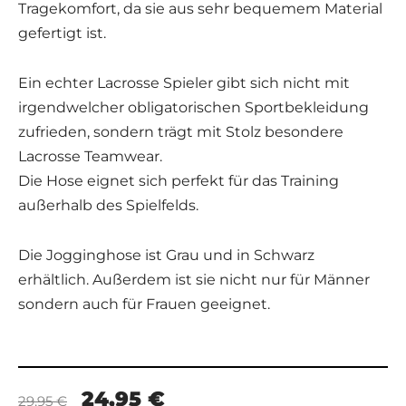
Tragekomfort, da sie aus sehr bequemem Material
gefertigt ist.
Ein echter Lacrosse Spieler gibt sich nicht mit
irgendwelcher obligatorischen Sportbekleidung
zufrieden, sondern trägt mit Stolz besondere
Lacrosse Teamwear.
Die Hose eignet sich perfekt für das Training
außerhalb des Spielfelds.
Die Jogginghose ist Grau und in Schwarz
erhältlich. Außerdem ist sie nicht nur für Männer
sondern auch für Frauen geeignet.
24,95 €
29,95 €