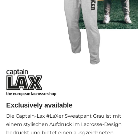
Exclusively available
Die Captain-Lax #LaXer Sweatpant Grau ist mit
einem stylischen Aufdruck im Lacrosse-Design
bedruckt und bietet einen ausgzeichneten