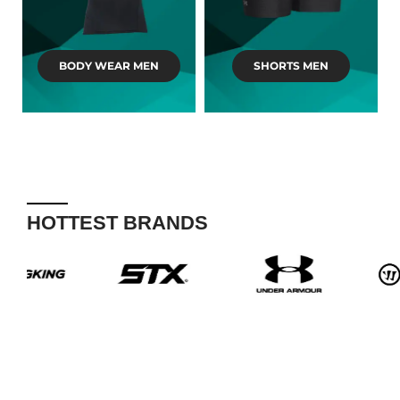
BODY WEAR MEN
SHORTS MEN
HOTTEST BRANDS