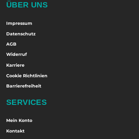
ÜBER UNS
Impressum
Datenschutz
AGB
Widerruf
Karriere
Cookie Richtlinien
Barrierefreiheit
SERVICES
Mein Konto
Kontakt