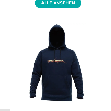
ALLE ANSEHEN