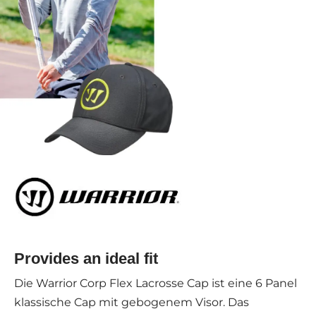
Provides an ideal fit
Die Warrior Corp Flex Lacrosse Cap ist eine 6 Panel
klassische Cap mit gebogenem Visor. Das