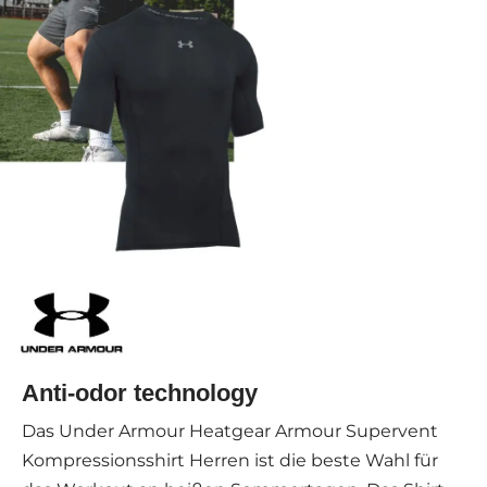
Anti-odor technology
Das Under Armour Heatgear Armour Supervent
Kompressionsshirt Herren ist die beste Wahl für