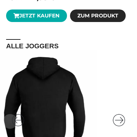
JETZT KAUFEN
ZUM PRODUKT
ALLE JOGGERS