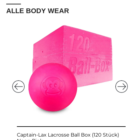
ALLE BODY WEAR
Captain-Lax Lacrosse Ball Box (120 Stück)