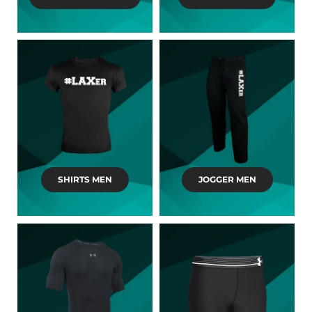
SHIRTS MEN
JOGGER MEN