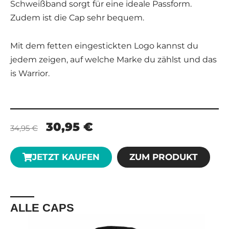
Schweißband sorgt für eine ideale Passform.
Zudem ist die Cap sehr bequem.
Mit dem fetten eingestickten Logo kannst du
jedem zeigen, auf welche Marke du zählst und das
is Warrior.
30,95 €
34,95 €
JETZT KAUFEN
ZUM PRODUKT
ALLE CAPS