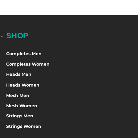
SHOP
Completes Men
Completes Women
Heads Men
Heads Women
Mesh Men
Mesh Women
Strings Men
Strings Women