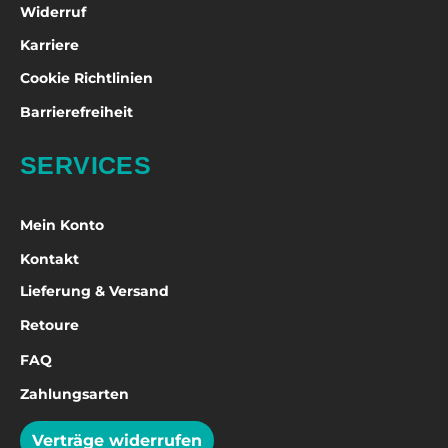
Widerruf
Karriere
Cookie Richtlinien
Barrierefreiheit
SERVICES
Mein Konto
Kontakt
Lieferung & Versand
Retoure
FAQ
Zahlungsarten
Verträge widerrufen