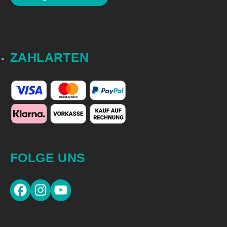
ZAHLARTEN
FOLGE UNS
Facebook
Instagram
YouTube