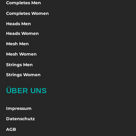
Completes Men
Completes Women
Heads Men
Heads Women
Mesh Men
Mesh Women
Strings Men
Strings Women
ÜBER UNS
Impressum
Datenschutz
AGB