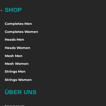
SHOP
Completes Men
Completes Women
Heads Men
Heads Women
Mesh Men
Mesh Women
Strings Men
Strings Women
ÜBER UNS