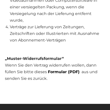
Videoaufnahmen oder Computersoftware in
einer versiegelten Packung, wenn die
Versiegelung nach der Lieferung entfernt
wurde,
Verträge zur Lieferung von Zeitungen,
Zeitschriften oder Illustrierten mit Ausnahme
von Abonnement-Verträgen
„Muster-Widerrufsformular“
Wenn Sie den Vertrag widerrufen wollen, dann
füllen Sie bitte dieses
Formular (PDF)
aus und
senden Sie es zurück.