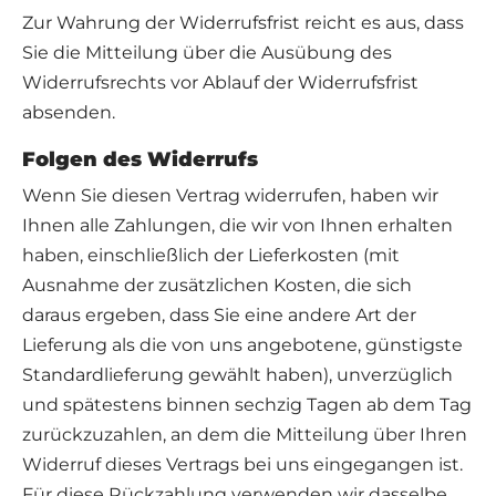
Zur Wahrung der Widerrufsfrist reicht es aus, dass
Sie die Mitteilung über die Ausübung des
Widerrufsrechts vor Ablauf der Widerrufsfrist
absenden.
Folgen des Widerrufs
Wenn Sie diesen Vertrag widerrufen, haben wir
Ihnen alle Zahlungen, die wir von Ihnen erhalten
haben, einschließlich der Lieferkosten (mit
Ausnahme der zusätzlichen Kosten, die sich
daraus ergeben, dass Sie eine andere Art der
Lieferung als die von uns angebotene, günstigste
Standardlieferung gewählt haben), unverzüglich
und spätestens binnen sechzig Tagen ab dem Tag
zurückzuzahlen, an dem die Mitteilung über Ihren
Widerruf dieses Vertrags bei uns eingegangen ist.
Für diese Rückzahlung verwenden wir dasselbe