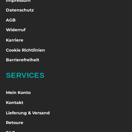
Impressum
Datenschutz
AGB
Widerruf
Karriere
Cookie Richtlinien
Barrierefreiheit
SERVICES
Mein Konto
Kontakt
Lieferung & Versand
Retoure