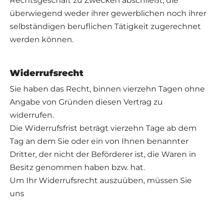
Rechtsgeschäft zu Zwecken abschließt, die
überwiegend weder ihrer gewerblichen noch ihrer
selbständigen beruflichen Tätigkeit zugerechnet
werden können.
Widerrufsrecht
Sie haben das Recht, binnen vierzehn Tagen ohne
Angabe von Gründen diesen Vertrag zu
widerrufen.
Die Widerrufsfrist beträgt vierzehn Tage ab dem
Tag an dem Sie oder ein von Ihnen benannter
Dritter, der nicht der Beförderer ist, die Waren in
Besitz genommen haben bzw. hat.
Um Ihr Widerrufsrecht auszuüben, müssen Sie
uns