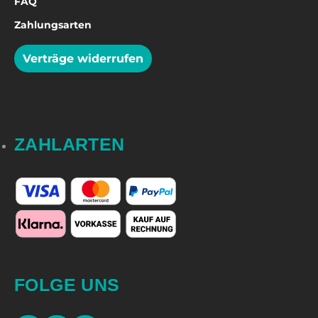
FAQ
Zahlungsarten
Verträge widerrufen
ZAHLARTEN
FOLGE UNS