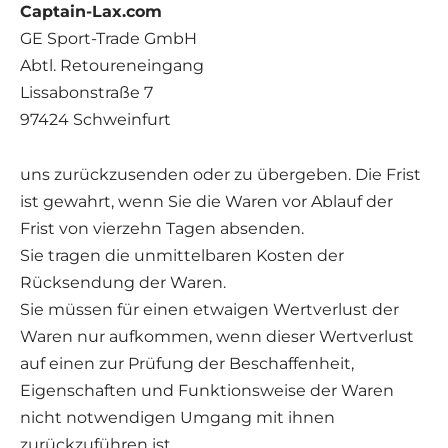
Captain-Lax.com
GE Sport-Trade GmbH
Abtl. Retoureneingang
Lissabonstraße 7
97424 Schweinfurt
uns zurückzusenden oder zu übergeben. Die Frist
ist gewahrt, wenn Sie die Waren vor Ablauf der
Frist von vierzehn Tagen absenden.
Sie tragen die unmittelbaren Kosten der
Rücksendung der Waren.
Sie müssen für einen etwaigen Wertverlust der
Waren nur aufkommen, wenn dieser Wertverlust
auf einen zur Prüfung der Beschaffenheit,
Eigenschaften und Funktionsweise der Waren
nicht notwendigen Umgang mit ihnen
zurückzuführen ist.