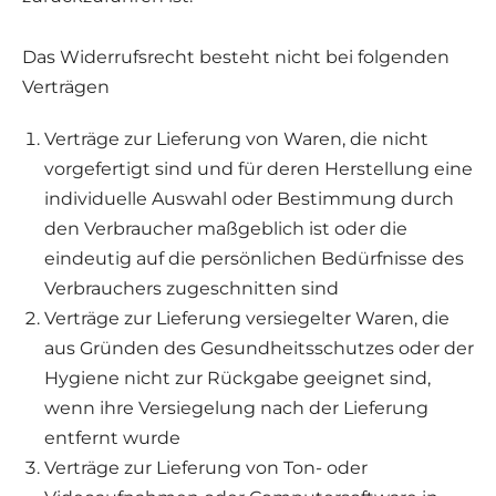
Das Widerrufsrecht besteht nicht bei folgenden
Verträgen
Verträge zur Lieferung von Waren, die nicht
vorgefertigt sind und für deren Herstellung eine
individuelle Auswahl oder Bestimmung durch
den Verbraucher maßgeblich ist oder die
eindeutig auf die persönlichen Bedürfnisse des
Verbrauchers zugeschnitten sind
Verträge zur Lieferung versiegelter Waren, die
aus Gründen des Gesundheitsschutzes oder der
Hygiene nicht zur Rückgabe geeignet sind,
wenn ihre Versiegelung nach der Lieferung
entfernt wurde
Verträge zur Lieferung von Ton- oder