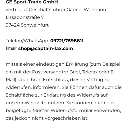
GE Sport-Trade GmbH
vertr. d. d. Geschäftsführer Gabriel Weimann
Lissabonstraße 7
97424 Schweinfurt
Telefon/WhatsApp:
09721/7598811
Email:
shop@captain-lax.com
mittels einer eindeutigen Erklärung (zum Beispiel
ein mit der Post versandter Brief, Telefax oder E-
Mail) über Ihren Entschluss, diesen Vertrag zu
widerrufen, informieren. Sie können dafür auch die
Schaltfläche zur Erklärung des Widerrufs auf
unserer Webseite nutzen. Sie können dafür das
beigefügte Muster-Widerrufsformular verwenden,
das jedoch nicht vorgeschrieben ist.