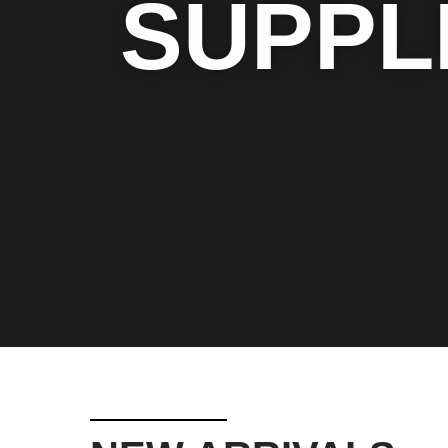
SUPPL