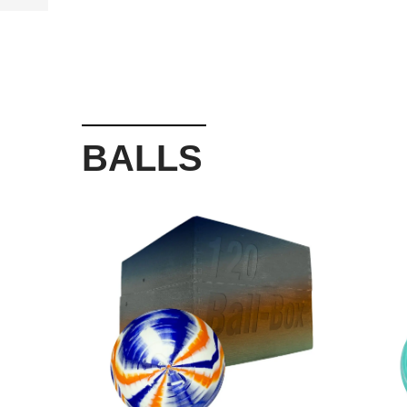
BALLS