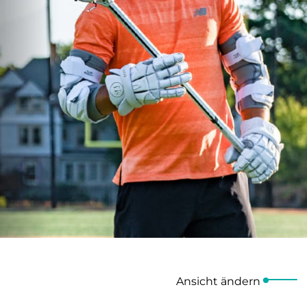
Ansicht ändern