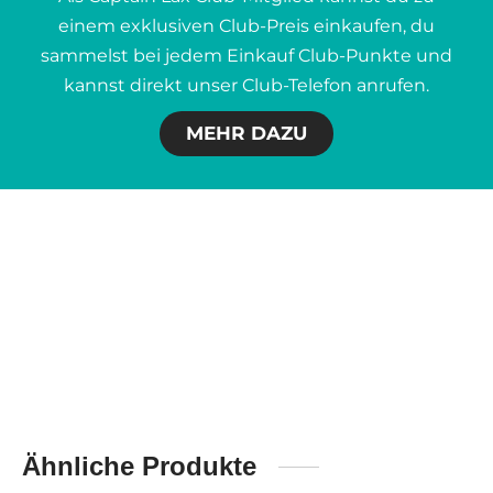
einem exklusiven Club-Preis einkaufen, du
sammelst bei jedem Einkauf Club-Punkte und
kannst direkt unser Club-Telefon anrufen.
MEHR DAZU
Ähnliche Produkte