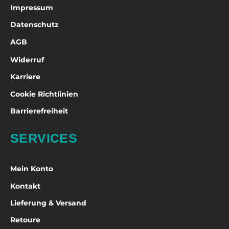
Impressum
Datenschutz
AGB
Widerruf
Karriere
Cookie Richtlinien
Barrierefreiheit
SERVICES
Mein Konto
Kontakt
Lieferung & Versand
Retoure