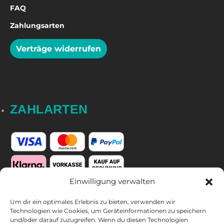
FAQ
Zahlungsarten
Verträge widerrufen
ZAHLARTEN
Einwilligung verwalten
Um dir ein optimales Erlebnis zu bieten, verwenden wir
FOLGE UNS
Technologien wie Cookies, um Geräteinformationen zu speichern
und/oder darauf zuzugreifen. Wenn du diesen Technologien