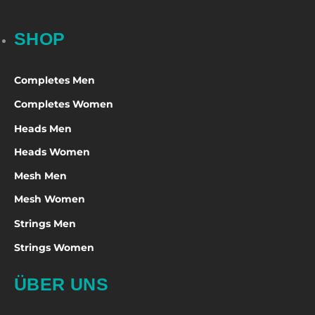
SHOP
Completes Men
Completes Women
Heads Men
Heads Women
Mesh Men
Mesh Women
Strings Men
Strings Women
ÜBER UNS