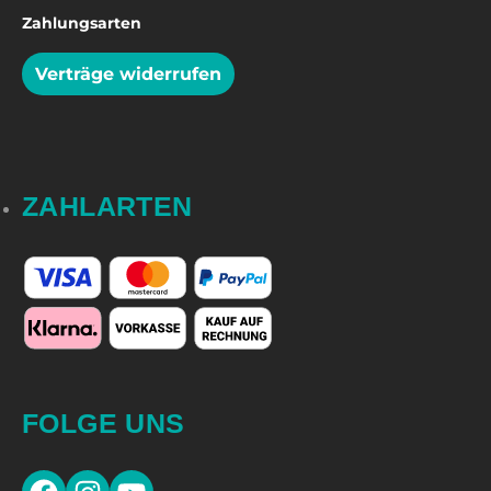
Zahlungsarten
Verträge widerrufen
ZAHLARTEN
FOLGE UNS
Facebook
Instagram
YouTube