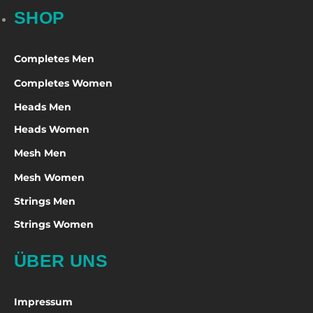
SHOP
Completes Men
Completes Women
Heads Men
Heads Women
Mesh Men
Mesh Women
Strings Men
Strings Women
ÜBER UNS
Impressum