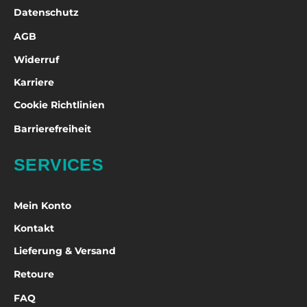
Datenschutz
AGB
Widerruf
Karriere
Cookie Richtlinien
Barrierefreiheit
SERVICES
Mein Konto
Kontakt
Lieferung & Versand
Retoure
FAQ