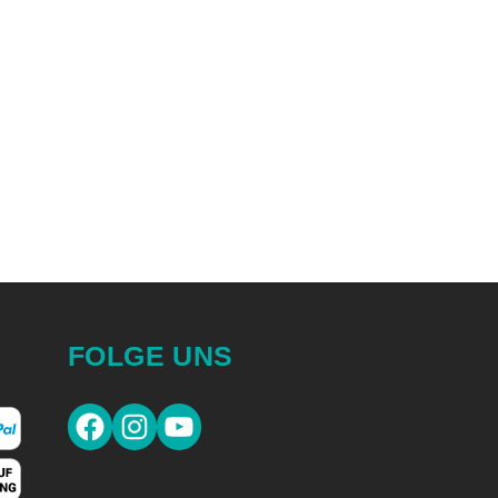
FOLGE UNS