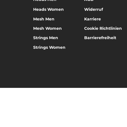
Heads Women
Widerruf
Mesh Men
Karriere
Mesh Women
Cookie Richtlinien
Strings Men
Barrierefreiheit
Strings Women