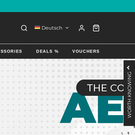
Deutsch
SSORIES
DEALS %
VOUCHERS
WORTH KNOWING