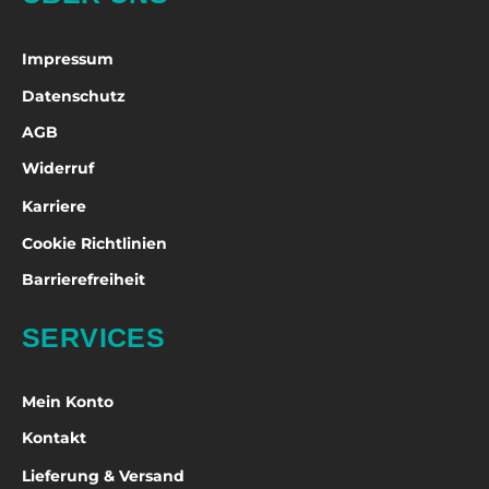
Impressum
Datenschutz
AGB
Widerruf
Karriere
Cookie Richtlinien
Barrierefreiheit
SERVICES
Mein Konto
Kontakt
Lieferung & Versand