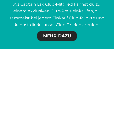
Als Captain Lax Club-Mitglied kannst du zu
einem exklusiven Club-Preis einkaufen, du
sammelst bei jedem Einkauf Club-Punkte und
kannst direkt unser Club-Telefon anrufen.
MEHR DAZU