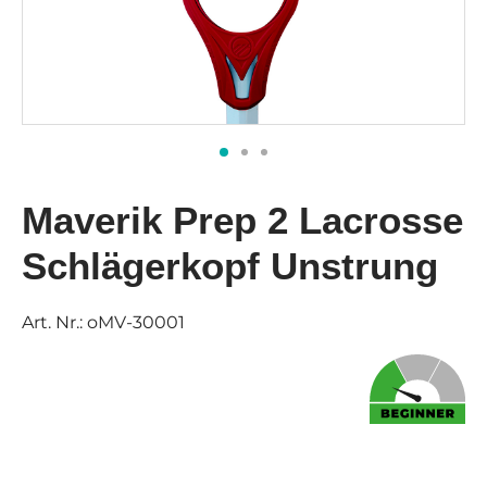
Maverik Prep 2 Lacrosse
Schlägerkopf Unstrung
Art. Nr.:
oMV-30001