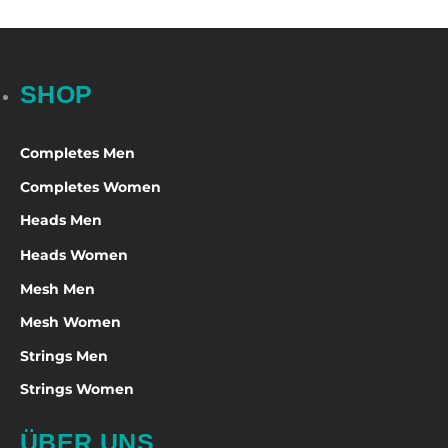
SHOP
Completes Men
Completes Women
Heads Men
Heads Women
Mesh Men
Mesh Women
Strings Men
Strings Women
ÜBER UNS