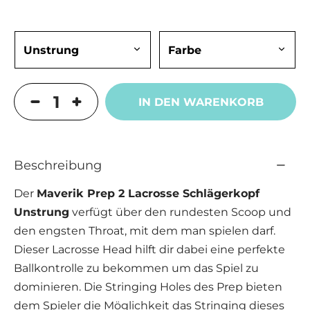
IN DEN WARENKORB
Beschreibung
Der
Maverik Prep 2 Lacrosse Schlägerkopf
Unstrung
verfügt über den rundesten Scoop und
den engsten Throat, mit dem man spielen darf.
Dieser Lacrosse Head hilft dir dabei eine perfekte
Ballkontrolle zu bekommen um das Spiel zu
dominieren. Die Stringing Holes des Prep bieten
dem Spieler die Möglichkeit das Stringing dieses