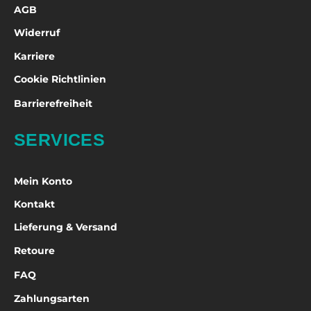
AGB
Widerruf
Karriere
Cookie Richtlinien
Barrierefreiheit
SERVICES
Mein Konto
Kontakt
Lieferung & Versand
Retoure
FAQ
Zahlungsarten