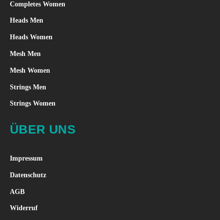
Completes Women
Heads Men
Heads Women
Mesh Men
Mesh Women
Strings Men
Strings Women
ÜBER UNS
Impressum
Datenschutz
AGB
Widerruf