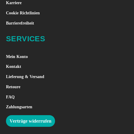
Karriere
Cookie Richtlinien
Barrierefreiheit
SERVICES
Mein Konto
Kontakt
Lieferung & Versand
Retoure
FAQ
Zahlungsarten
Verträge widerrufen