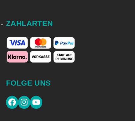
ZAHLARTEN
FOLGE UNS
CAPTAIN'S NEWSLETTER