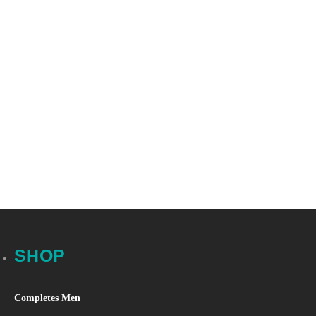
SHOP
Completes Men