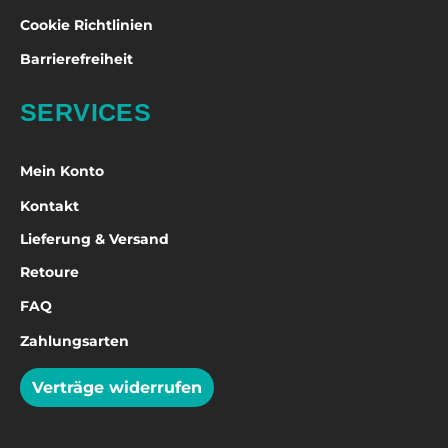
Cookie Richtlinien
Barrierefreiheit
SERVICES
Mein Konto
Kontakt
Lieferung & Versand
Retoure
FAQ
Zahlungsarten
Verträge widerrufen