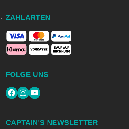
ZAHLARTEN
FOLGE UNS
CAPTAIN'S NEWSLETTER