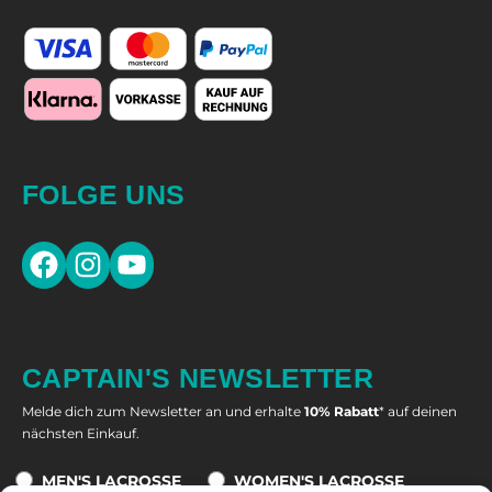
FOLGE UNS
CAPTAIN'S NEWSLETTER
Melde dich zum Newsletter an und erhalte
10% Rabatt
* auf deinen
nächsten Einkauf.
MEN'S LACROSSE
WOMEN'S LACROSSE