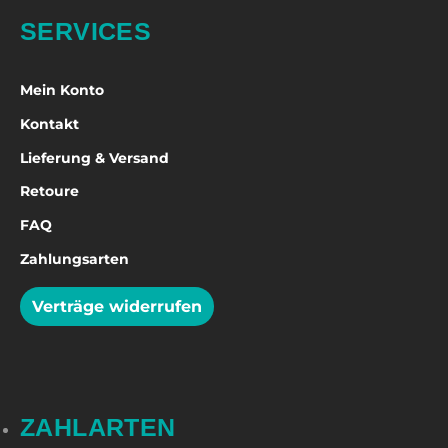
SERVICES
Mein Konto
Kontakt
Lieferung & Versand
Retoure
FAQ
Zahlungsarten
Verträge widerrufen
ZAHLARTEN